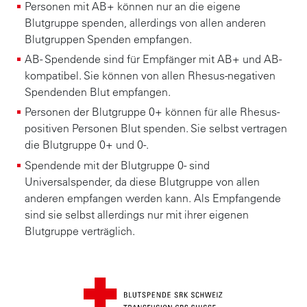
Personen mit AB+ können nur an die eigene
Blutgruppe spenden, allerdings von allen anderen
Blutgruppen Spenden empfangen.
AB- Spendende sind für Empfänger mit AB+ und AB-
kompatibel. Sie können von allen Rhesus-negativen
Spendenden Blut empfangen.
Personen der Blutgruppe 0+ können für alle Rhesus-
positiven Personen Blut spenden. Sie selbst vertragen
die Blutgruppe 0+ und 0-.
Spendende mit der Blutgruppe 0- sind
Universalspender, da diese Blutgruppe von allen
anderen empfangen werden kann. Als Empfangende
sind sie selbst allerdings nur mit ihrer eigenen
Blutgruppe verträglich.