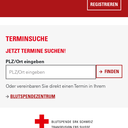
TERMINSUCHE
JETZT TERMINE SUCHEN!
PLZ/Ort eingeben
FINDEN
Oder vereinbaren Sie direkt einen Termin in Ihrem
BLUTSPENDEZENTRUM