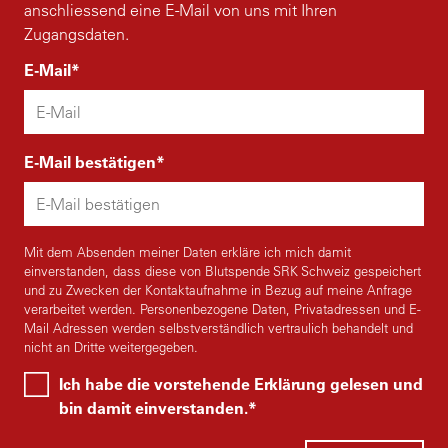
anschliessend eine E-Mail von uns mit Ihren
Zugangsdaten.
E-Mail
E-Mail bestätigen
Mit dem Absenden meiner Daten erkläre ich mich damit
einverstanden, dass diese von Blutspende SRK Schweiz gespeichert
und zu Zwecken der Kontaktaufnahme in Bezug auf meine Anfrage
verarbeitet werden. Personenbezogene Daten, Privatadressen und E-
Mail Adressen werden selbstverständlich vertraulich behandelt und
nicht an Dritte weitergegeben.
Ich habe die vorstehende Erklärung gelesen und
bin damit einverstanden.