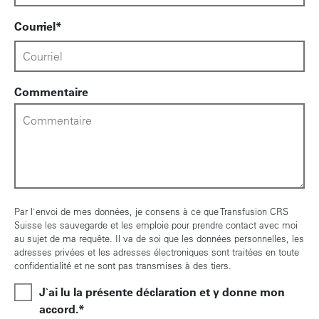
Courriel
Commentaire
Par l`envoi de mes données, je consens à ce que Transfusion CRS
Suisse les sauvegarde et les emploie pour prendre contact avec moi
au sujet de ma requête. Il va de soi que les données personnelles, les
adresses privées et les adresses électroniques sont traitées en toute
confidentialité et ne sont pas transmises à des tiers.
J`ai lu la présente déclaration et y donne mon
accord.