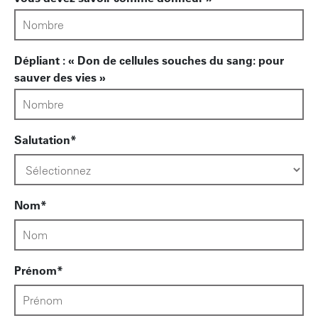
Dépliant : « Don de cellules souches du sang: pour
sauver des vies »
Salutation
Nom
Prénom