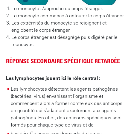
Le monocyte s'approche du crops étranger.
Le monocyte commence à entourer le corps étranger.
Les extrémités du monocyte se rejoignent et
englobent le corps étranger.
Le corps étranger est désagrégé puis digéré par le
monocyte.
RÉPONSE SECONDAIRE SPÉCIFIQUE RETARDÉE
Les lymphocytes jouent ici le rôle central :
Les lymphocytes détectent les agents pathogènes
(bactéries, virus) envahissant l’organisme et
commencent alors à former contre eux des anticorps
en quantité qui s’adaptent exactement aux agents
pathogènes. En effet, des anticorps spécifiques sont
formés pour chaque type de virus et de
bactérie. Ce processus demande du temps.