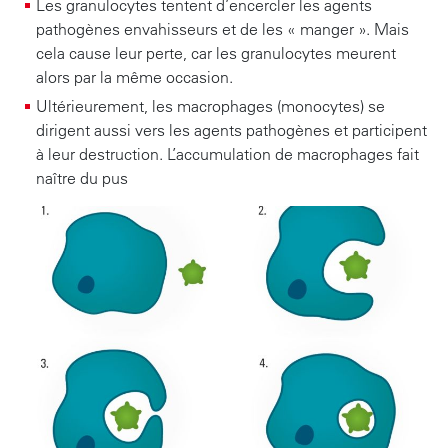
Les granulocytes tentent d’encercler les agents
pathogènes envahisseurs et de les « manger ». Mais
cela cause leur perte, car les granulocytes meurent
alors par la même occasion.
Ultérieurement, les macrophages (monocytes) se
dirigent aussi vers les agents pathogènes et participent
à leur destruction. L’accumulation de macrophages fait
naître du pus