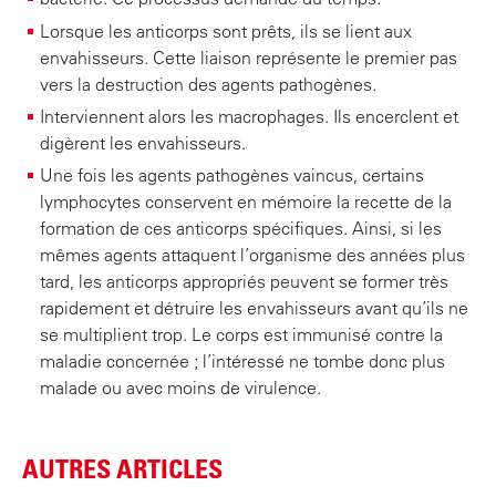
Lorsque les anticorps sont prêts, ils se lient aux
envahisseurs. Cette liaison représente le premier pas
vers la destruction des agents pathogènes.
Interviennent alors les macrophages. Ils encerclent et
digèrent les envahisseurs.
Une fois les agents pathogènes vaincus, certains
lymphocytes conservent en mémoire la recette de la
formation de ces anticorps spécifiques. Ainsi, si les
mêmes agents attaquent l’organisme des années plus
tard, les anticorps appropriés peuvent se former très
rapidement et détruire les envahisseurs avant qu’ils ne
se multiplient trop. Le corps est immunisé contre la
maladie concernée ; l’intéressé ne tombe donc plus
malade ou avec moins de virulence.
AUTRES ARTICLES