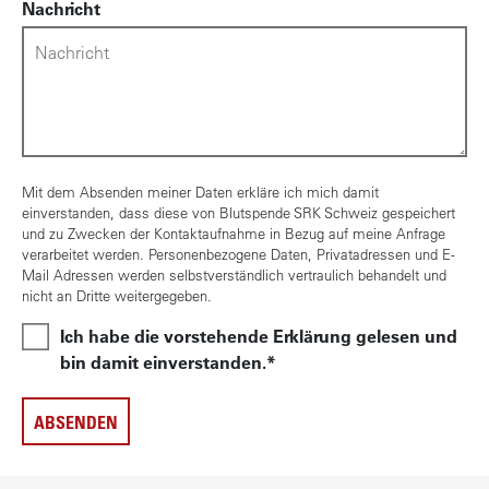
Nachricht
Mit dem Absenden meiner Daten erkläre ich mich damit
einverstanden, dass diese von Blutspende SRK Schweiz gespeichert
und zu Zwecken der Kontaktaufnahme in Bezug auf meine Anfrage
verarbeitet werden. Personenbezogene Daten, Privatadressen und E-
Mail Adressen werden selbstverständlich vertraulich behandelt und
nicht an Dritte weitergegeben.
Ich habe die vorstehende Erklärung gelesen und
bin damit einverstanden.