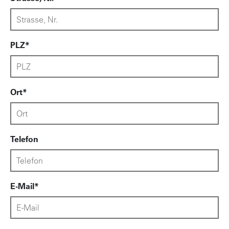
PLZ
Ort
Telefon
E-Mail