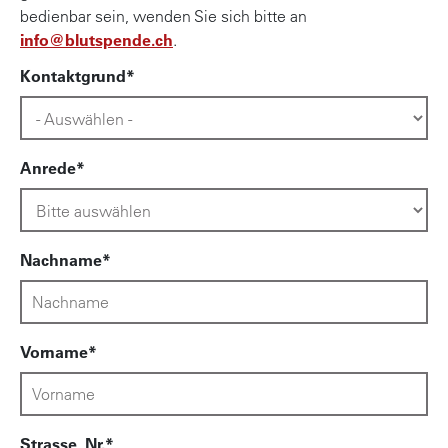
bedienbar sein, wenden Sie sich bitte an
info@blutspende.ch
.
Kontaktgrund
Anrede
Nachname
Vorname
Strasse, Nr.