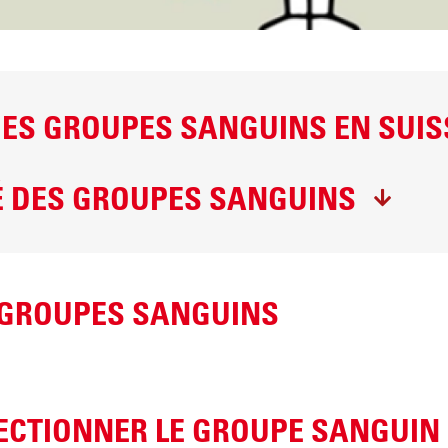
sanguins
DES GROUPES SANGUINS EN SUIS
É DES GROUPES SANGUINS
 GROUPES SANGUINS
LECTIONNER LE GROUPE SANGUIN