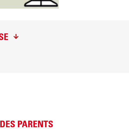
SE
 DES PARENTS